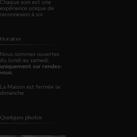
Chaque soin est une
expérience unique de
reconnexion à soi
Horaires
Nous sommes ouvertes
du lundi au samedi,
uniquement sur rendez-
vous
.
La Maison est fermée le
dimanche
Quelques photos