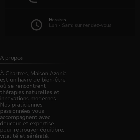
Horaires
Lun - Sam: sur rendez-vous
A propos
À Chartres, Maison Azonia
est un havre de bien-être
où se rencontrent
thérapies naturelles et
innovations modernes.
Nos praticiennes
passionnées vous
accompagnent avec
douceur et expertise
pour retrouver équilibre,
vitalité et sérénité.