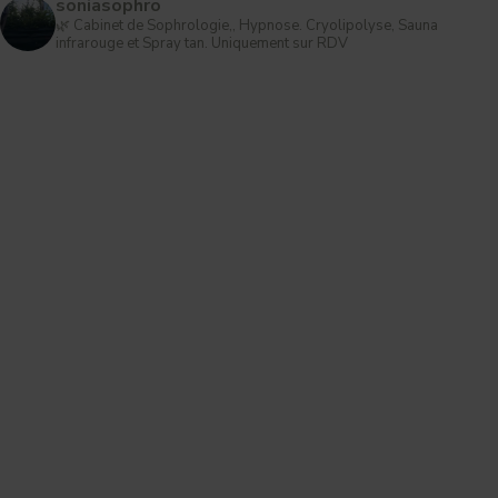
soniasophro
🌿 Cabinet de Sophrologie,, Hypnose. Cryolipolyse, Sauna
infrarouge et Spray tan.
Uniquement sur RDV