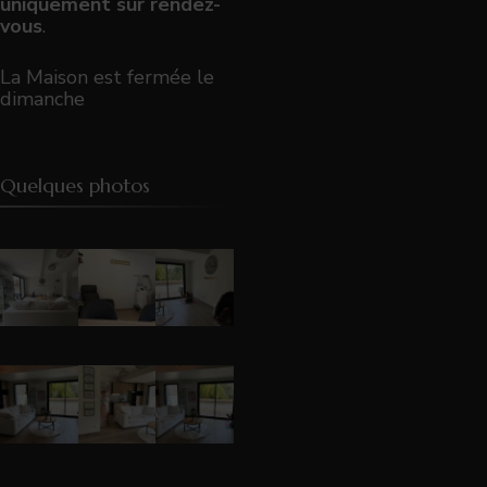
uniquement sur rendez-
vous
.
La Maison est fermée le
dimanche
Quelques photos