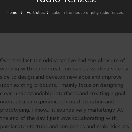
Home
Portfolios
Luke in the house of jelly radio fenzes.
Over the last ten odd years I’ve had the pleasure of
working with some great companies, working side by
side to design and develop new apps and improve
upon existing products. I mainly focus on designing
clear, understandable interfaces and creating a goal
oriented user experience through iteration and
prototyping. I know… it sounds very marketingy. At
the end of the day, I just love collaborating with
passionate startups and companies and make kick-ass