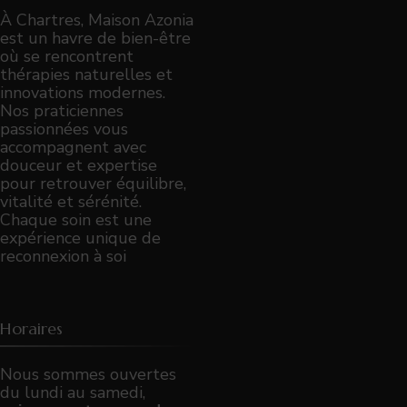
À Chartres, Maison Azonia
est un havre de bien-être
où se rencontrent
thérapies naturelles et
innovations modernes.
Nos praticiennes
passionnées vous
accompagnent avec
douceur et expertise
pour retrouver équilibre,
vitalité et sérénité.
Chaque soin est une
expérience unique de
reconnexion à soi
Horaires
Nous sommes ouvertes
du lundi au samedi,