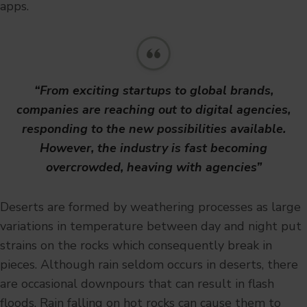
apps.
“From exciting startups to global brands,
companies are reaching out to digital agencies,
responding to the new possibilities available.
However, the industry is fast becoming
overcrowded, heaving with agencies”
Deserts are formed by weathering processes as large
variations in temperature between day and night put
strains on the rocks which consequently break in
pieces. Although rain seldom occurs in deserts, there
are occasional downpours that can result in flash
floods. Rain falling on hot rocks can cause them to